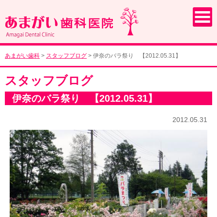
あまがい歯科
>
スタッフブログ
>
伊奈のバラ祭り 【2012.05.31】
スタッフブログ
伊奈のバラ祭り 【2012.05.31】
2012.05.31