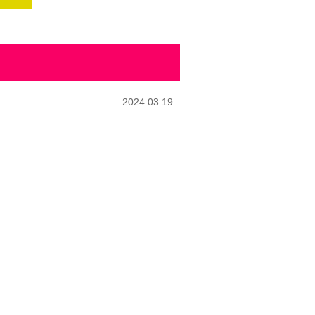
2024.03.19