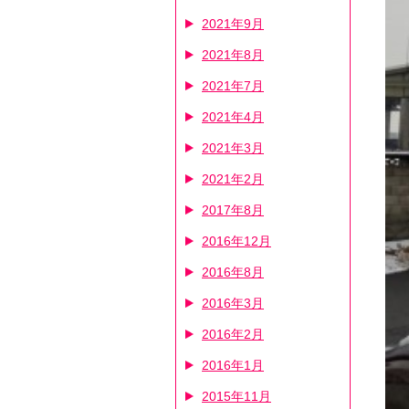
2021年9月
2021年8月
2021年7月
2021年4月
2021年3月
2021年2月
2017年8月
2016年12月
2016年8月
2016年3月
2016年2月
2016年1月
2015年11月