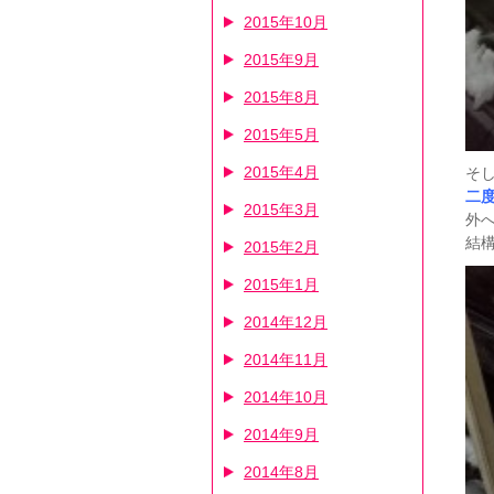
2015年10月
2015年9月
2015年8月
2015年5月
2015年4月
そ
二
2015年3月
外
結
2015年2月
2015年1月
2014年12月
2014年11月
2014年10月
2014年9月
2014年8月