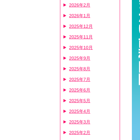
2026年2月
2026年1月
2025年12月
2025年11月
2025年10月
2025年9月
2025年8月
2025年7月
2025年6月
2025年5月
2025年4月
2025年3月
2025年2月