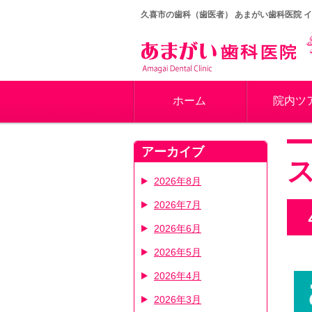
久喜市の歯科（歯医者）
あまがい歯科医院 
ホーム
院内ツ
アーカイブ
2026年8月
2026年7月
2026年6月
2026年5月
2026年4月
2026年3月