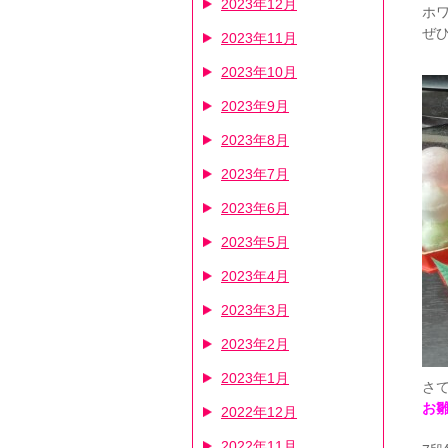
2023年12月
ホ
ぜ
2023年11月
2023年10月
2023年9月
2023年8月
2023年7月
2023年6月
2023年5月
2023年4月
2023年3月
2023年2月
2023年1月
さ
お
2022年12月
2022年11月