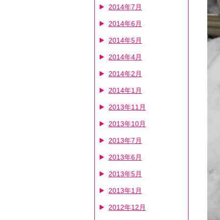
2014年7月
2014年6月
2014年5月
2014年4月
2014年2月
2014年1月
2013年11月
2013年10月
2013年7月
2013年6月
2013年5月
2013年1月
2012年12月