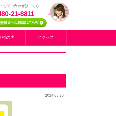
・お問い合わせはこちら
480-21-8811
者様の声
アクセス
2024.03.28