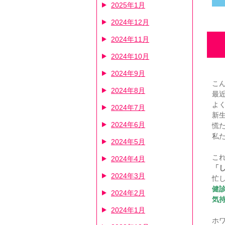
2025年1月
2024年12月
2024年11月
2024年10月
2024年9月
こ
2024年8月
最
よ
2024年7月
新
2024年6月
慌
私
2024年5月
こ
2024年4月
「
2024年3月
忙
健
2024年2月
気
2024年1月
ホ