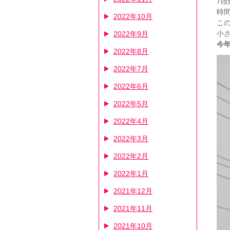
7
時
2022年10月
こ
小
2022年9月
今
2022年8月
2022年7月
2022年6月
2022年5月
2022年4月
2022年3月
2022年2月
2022年1月
2021年12月
2021年11月
2021年10月