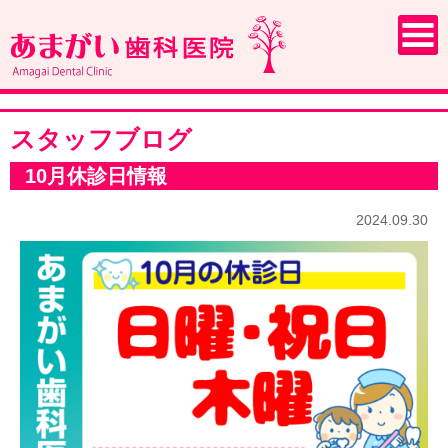
スタッフブログ
10月休診日情報
2024.09.30