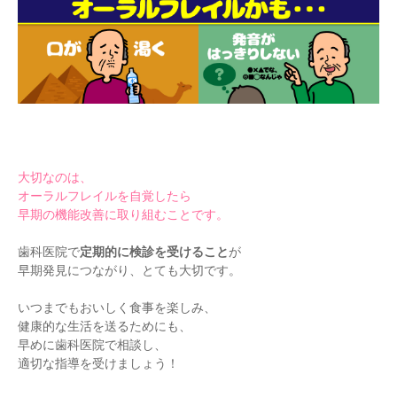
大切なのは、
オーラルフレイルを自覚したら
早期の機能改善に取り組むことです。
歯科医院で
定期的に検診を受けること
が
早期発見につながり、とても大切です。
いつまでもおいしく食事を楽しみ、
健康的な生活を送るためにも、
早めに歯科医院で相談し、
適切な指導を受けましょう！