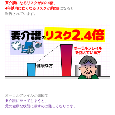
要介護になるリスクが約2.4倍、
4年以内に亡くなるリスクが約2倍
になると
報告されています。
オーラルフレイルが原因で
要介護に至ってしまうと、
元の健康な状態に戻すのは難しくなります。