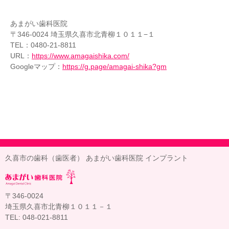
あまがい歯科医院
〒346-0024 埼玉県久喜市北青柳１０１１−１
TEL：0480-21-8811
URL：
https://www.amagaishika.com/
Googleマップ：
https://g.page/amagai-shika?gm
久喜市の歯科（歯医者） あまがい歯科医院 インプラント
〒346-0024
埼玉県久喜市北青柳１０１１－１
TEL: 048-021-8811