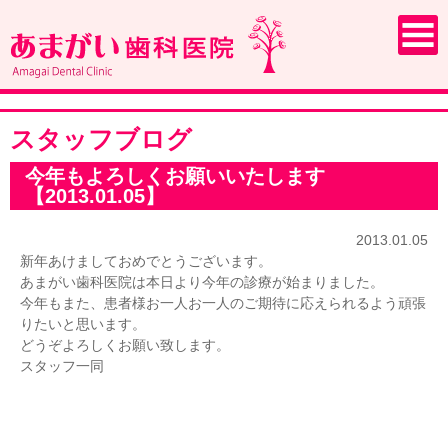
スタッフブログ
今年もよろしくお願いいたします
【2013.01.05】
2013.01.05
新年あけましておめでとうございます。
あまがい歯科医院は本日より今年の診療が始まりました。
今年もまた、患者様お一人お一人のご期待に応えられるよう頑張
りたいと思います。
どうぞよろしくお願い致します。
スタッフ一同