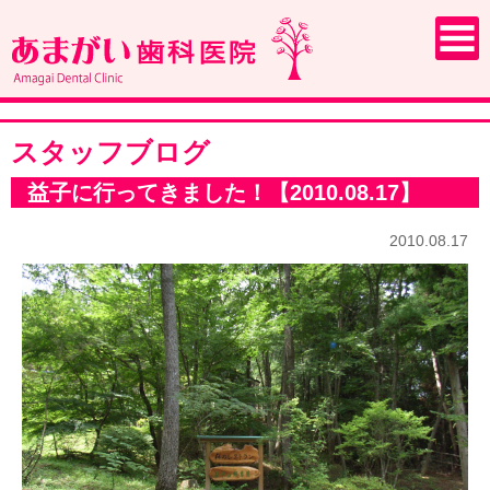
スタッフブログ
益子に行ってきました！【2010.08.17】
2010.08.17