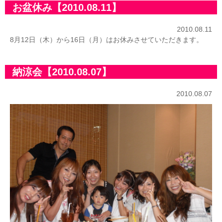
お盆休み【2010.08.11】
2010.08.11
8月12日（木）から16日（月）はお休みさせていただきます。
納涼会【2010.08.07】
2010.08.07