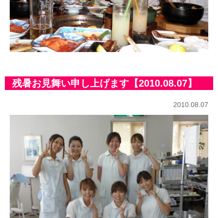
残暑お見舞い申し上げます【2010.08.07】
2010.08.07