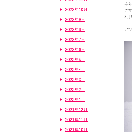
今
2022年10月
さ
3
2022年9月
い
2022年8月
2022年7月
2022年6月
2022年5月
2022年4月
2022年3月
2022年2月
2022年1月
2021年12月
2021年11月
2021年10月