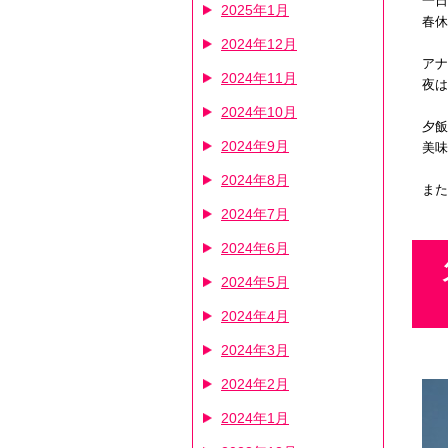
一日
2025年1月
春休
2024年12月
アナ
2024年11月
夜は
2024年10月
夕飯
2024年9月
美味
2024年8月
また
2024年7月
2024年6月
2024年5月
2024年4月
2024年3月
2024年2月
2024年1月