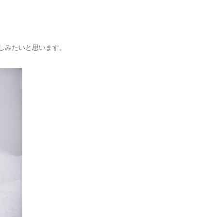
しみたいと思います。