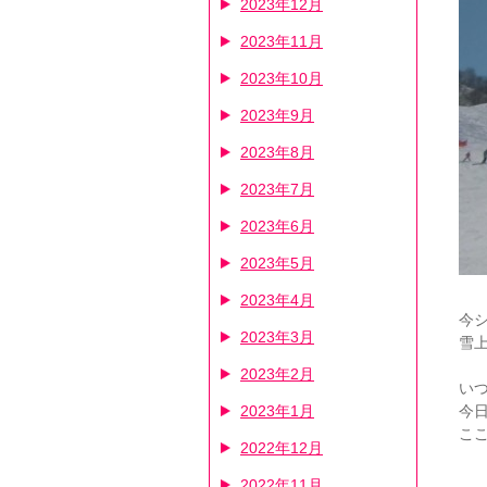
2023年12月
2023年11月
2023年10月
2023年9月
2023年8月
2023年7月
2023年6月
2023年5月
2023年4月
今
2023年3月
雪
2023年2月
い
2023年1月
今
こ
2022年12月
2022年11月