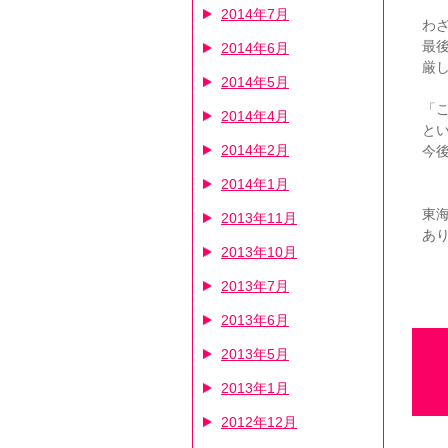
2014年7月
わ
最
2014年6月
厳
2014年5月
「
2014年4月
と
2014年2月
今
2014年1月
東
2013年11月
あ
2013年10月
2013年7月
2013年6月
2013年5月
2013年1月
2012年12月