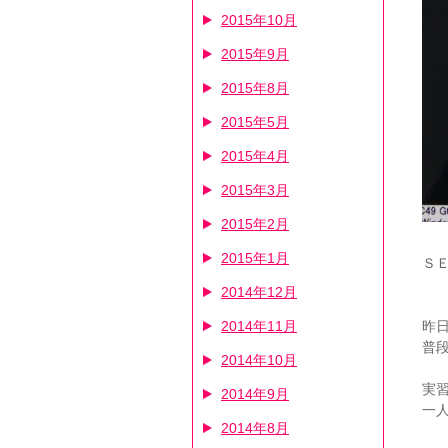
2015年10月
2015年9月
2015年8月
2015年5月
2015年4月
2015年3月
2015年2月
2015年1月
Ｓ
2014年12月
2014年11月
昨
普
2014年10月
実
2014年9月
一
2014年8月