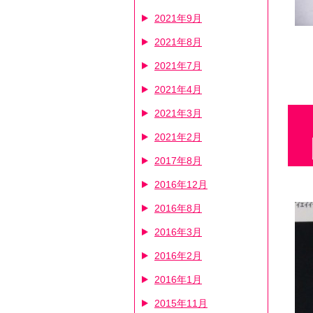
2021年9月
2021年8月
2021年7月
2021年4月
2021年3月
2021年2月
2017年8月
2016年12月
2016年8月
2016年3月
2016年2月
2016年1月
2015年11月