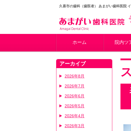
久喜市の歯科（歯医者）
あまがい歯科医院 
ホーム
院内ツ
アーカイブ
2026年8月
2026年7月
2026年6月
2026年5月
2026年4月
2026年3月