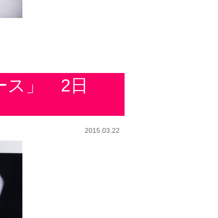
ース」 2日
2015.03.22