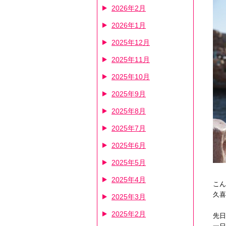
2026年2月
2026年1月
2025年12月
2025年11月
2025年10月
2025年9月
2025年8月
2025年7月
2025年6月
2025年5月
2025年4月
こん
久喜
2025年3月
2025年2月
先日