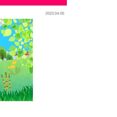
2023.04.05