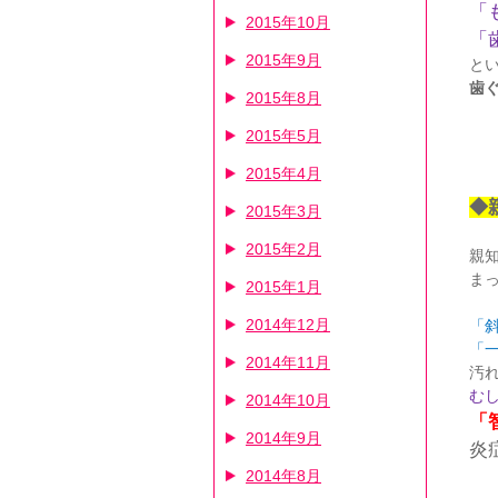
「
2015年10月
「
2015年9月
と
歯
2015年8月
2015年5月
2015年4月
◆
2015年3月
2015年2月
親
ま
2015年1月
2014年12月
「
「
2014年11月
汚
む
2014年10月
「
2014年9月
炎
2014年8月