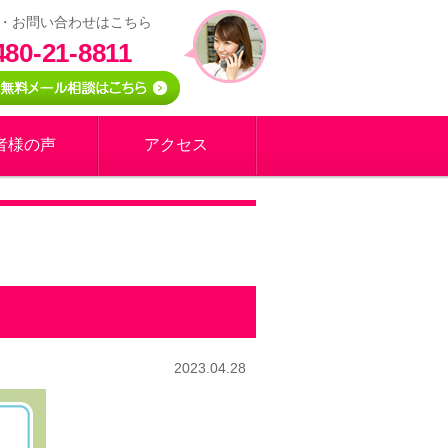
・お問い合わせはこちら
480-21-8811
者様の声
アクセス
2023.04.28