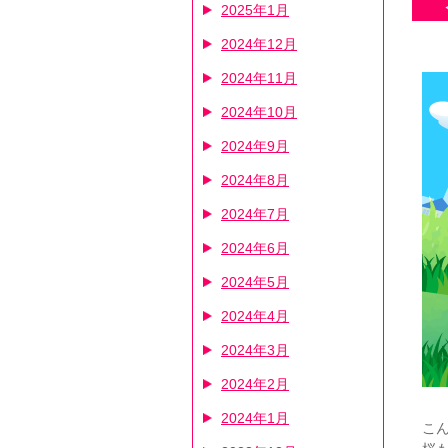
2025年1月
2024年12月
2024年11月
2024年10月
2024年9月
2024年8月
2024年7月
2024年6月
2024年5月
2024年4月
2024年3月
2024年2月
2024年1月
こ