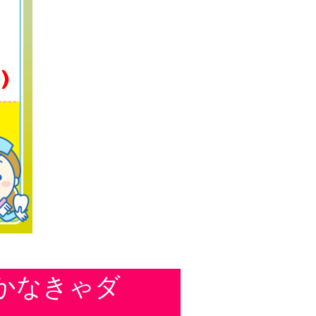
かなきゃダ