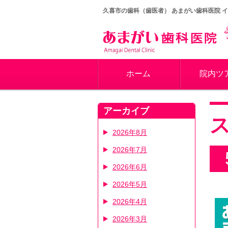
久喜市の歯科（歯医者）
あまがい歯科医院 
ホーム
院内ツ
アーカイブ
2026年8月
2026年7月
2026年6月
2026年5月
2026年4月
2026年3月