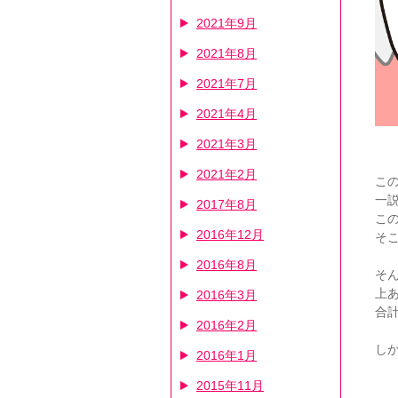
2021年9月
2021年8月
2021年7月
2021年4月
2021年3月
2021年2月
こ
一
2017年8月
こ
2016年12月
そ
2016年8月
そ
上
2016年3月
合
2016年2月
し
2016年1月
2015年11月