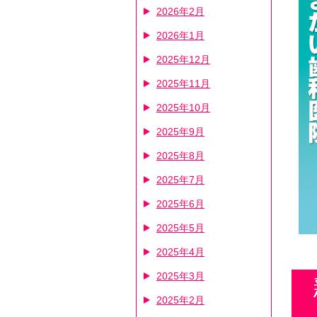
2026年2月
2026年1月
2025年12月
2025年11月
2025年10月
2025年9月
2025年8月
2025年7月
2025年6月
2025年5月
2025年4月
2025年3月
2025年2月