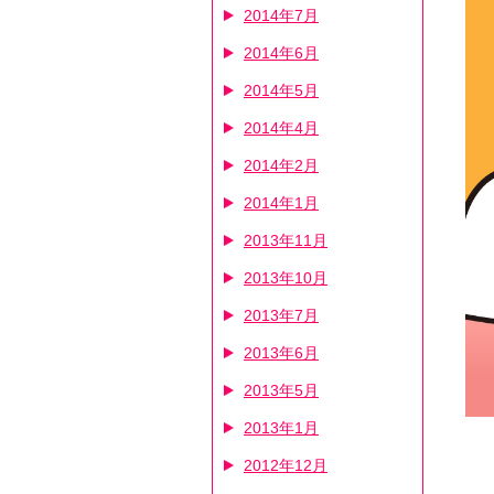
2014年7月
2014年6月
2014年5月
2014年4月
2014年2月
2014年1月
2013年11月
2013年10月
2013年7月
2013年6月
2013年5月
2013年1月
2012年12月