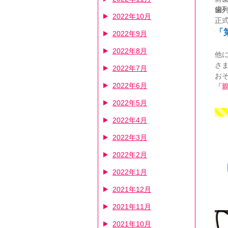
歯
2022年10月
正
「
2022年9月
2022年8月
他
さ
2022年7月
お
2022年6月
「
2022年5月
2022年4月
2022年3月
2022年2月
2022年1月
2021年12月
2021年11月
2021年10月