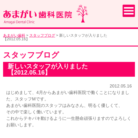
あまがい歯科
>
スタッフブログ
>
新しいスタッフが入りました
【2012.05.16】
スタッフブログ
新しいスタッフが入りました
【2012.05.16】
2012.05.16
はじめまして、4月からあまがい歯科医院で働くことになりまし
た、スタッフMです。
あまがい歯科医院のスタッフはみなさん、明るく優しくて、
その中で楽しく働いています。
これからテキパキ動けるように一生懸命頑張りますのでよろしく
お願いします。