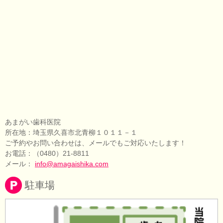
あまがい歯科医院
所在地：埼玉県久喜市北青柳１０１１－１
ご予約やお問い合わせは、メールでもご対応いたします！
お電話：（0480）21-8811
メール：
info@amagaishika.com
駐車場