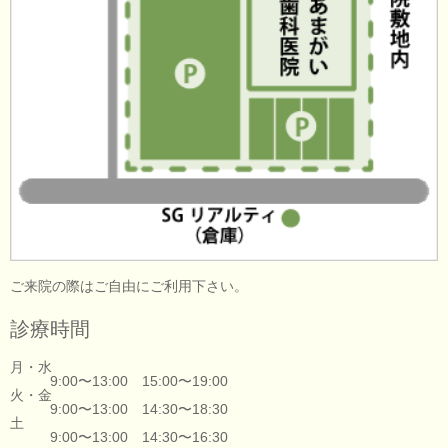
ご来院の際はご自由にご利用下さい。
診療時間
月・水
9:00〜13:00 15:00〜19:00
火・金
9:00〜13:00 14:30〜18:30
土
9:00〜13:00 14:30〜16:30