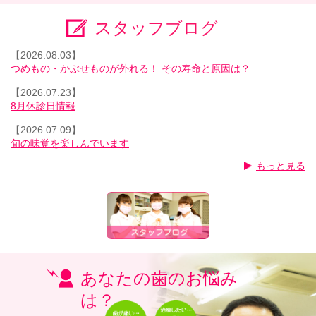
スタッフブログ
【2026.08.03】
つめもの・かぶせものが外れる！ その寿命と原因は？
【2026.07.23】
8月休診日情報
【2026.07.09】
旬の味覚を楽しんでいます
もっと見る
あなたの歯のお悩み
は？