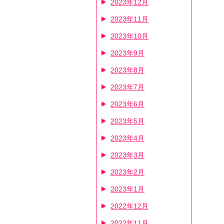
2023年12月
2023年11月
2023年10月
2023年9月
2023年8月
2023年7月
2023年6月
2023年5月
2023年4月
2023年3月
2023年2月
2023年1月
2022年12月
2022年11月