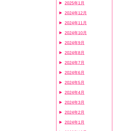
2025年1月
2024年12月
2024年11月
2024年10月
2024年9月
2024年8月
2024年7月
2024年6月
2024年5月
2024年4月
2024年3月
2024年2月
2024年1月