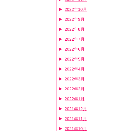
2022年10月
2022年9月
2022年8月
2022年7月
2022年6月
2022年5月
2022年4月
2022年3月
2022年2月
2022年1月
2021年12月
2021年11月
2021年10月