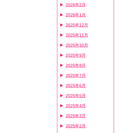
2026年2月
2026年1月
2025年12月
2025年11月
2025年10月
2025年9月
2025年8月
2025年7月
2025年6月
2025年5月
2025年4月
2025年3月
2025年2月