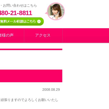
・お問い合わせはこちら
480-21-8811
者様の声
アクセス
2008.08.29
う頑張りますのでよろしくお願いいたし