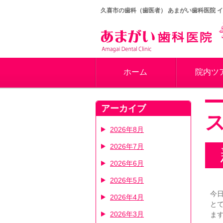
久喜市の歯科（歯医者）
あまがい歯科医院 
ホーム
院内ツ
アーカイブ
2026年8月
2026年7月
2026年6月
2026年5月
今
2026年4月
と
2026年3月
ま