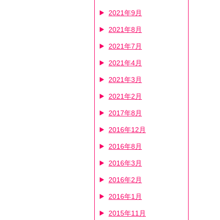
2021年9月
2021年8月
2021年7月
2021年4月
2021年3月
2021年2月
2017年8月
2016年12月
2016年8月
2016年3月
2016年2月
2016年1月
2015年11月