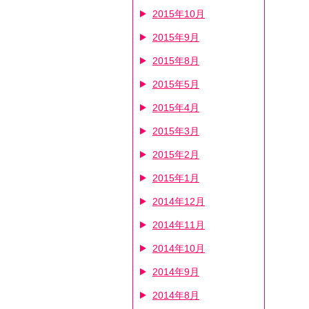
2015年10月
2015年9月
2015年8月
2015年5月
2015年4月
2015年3月
2015年2月
2015年1月
2014年12月
2014年11月
2014年10月
2014年9月
2014年8月