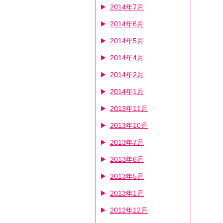
2014年7月
2014年6月
2014年5月
2014年4月
2014年2月
2014年1月
2013年11月
2013年10月
2013年7月
2013年6月
2013年5月
2013年1月
2012年12月