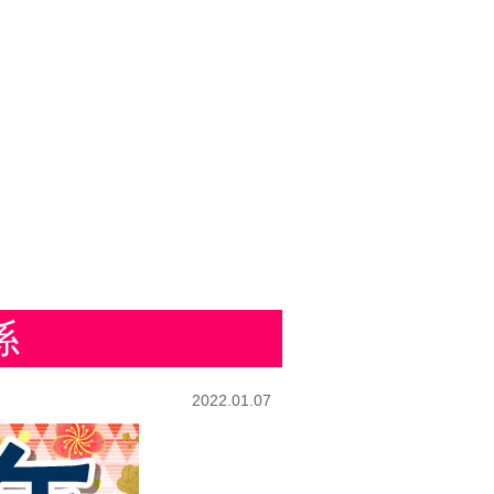
係
2022.01.07