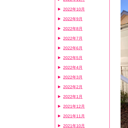
2022年10月
2022年9月
2022年8月
2022年7月
2022年6月
2022年5月
2022年4月
2022年3月
2022年2月
2022年1月
2021年12月
2021年11月
2021年10月