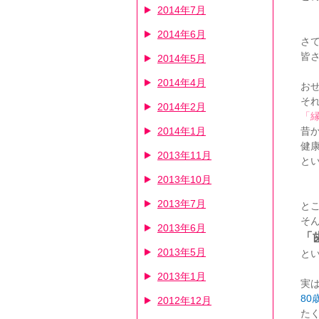
2014年7月
2014年6月
さ
皆
2014年5月
2014年4月
お
そ
2014年2月
「
昔
2014年1月
健
2013年11月
と
2013年10月
2013年7月
と
そ
2013年6月
「
2013年5月
と
2013年1月
実
80
2012年12月
た