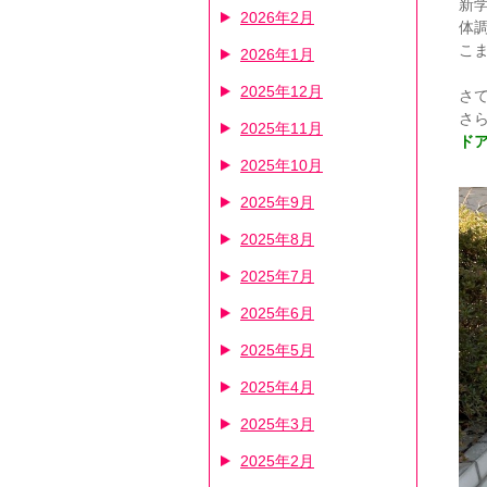
新
2026年2月
体
こ
2026年1月
2025年12月
さ
さ
2025年11月
ド
2025年10月
2025年9月
2025年8月
2025年7月
2025年6月
2025年5月
2025年4月
2025年3月
2025年2月