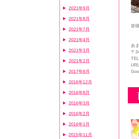
2021年9月
2021年8月
皆
2021年7月
2021年4月
あ
2021年3月
〒3
TEL
2021年2月
UR
Go
2017年8月
2016年12月
2016年8月
2016年3月
2016年2月
2016年1月
2015年11月