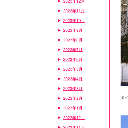
2023年12月
2023年11月
2023年10月
2023年9月
2023年8月
2023年7月
2023年6月
2023年5月
2023年4月
2023年3月
タ
2023年2月
2023年1月
2022年12月
2022年11月