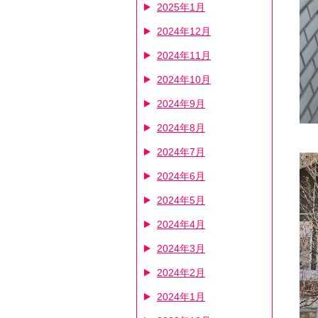
2025年1月
2024年12月
2024年11月
2024年10月
2024年9月
2024年8月
2024年7月
2024年6月
2024年5月
2024年4月
2024年3月
2024年2月
2024年1月