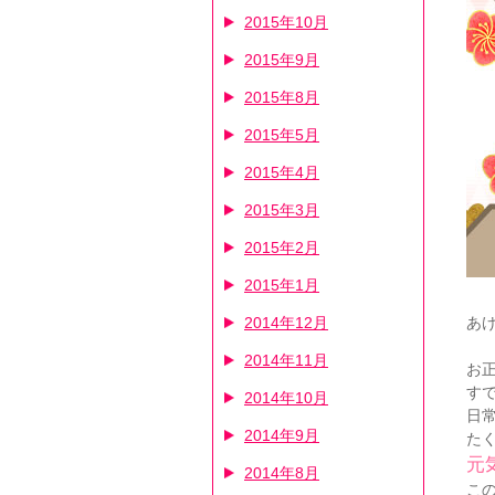
2015年10月
2015年9月
2015年8月
2015年5月
2015年4月
2015年3月
2015年2月
2015年1月
あ
2014年12月
2014年11月
お
す
2014年10月
日
2014年9月
た
元
2014年8月
こ