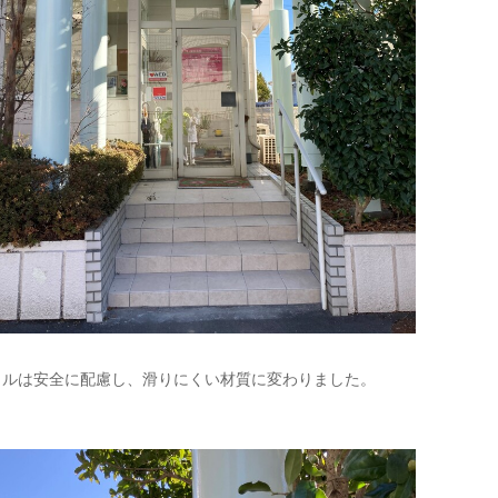
イルは安全に配慮し、滑りにくい材質に変わりました。