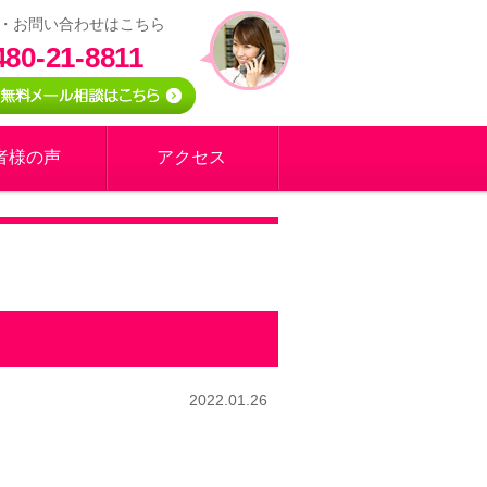
・お問い合わせはこちら
480-21-8811
者様の声
アクセス
2022.01.26