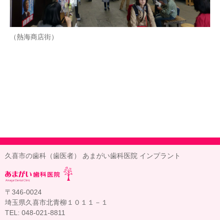
（熱海商店街）
久喜市の歯科（歯医者） あまがい歯科医院 インプラント
〒346-0024
埼玉県久喜市北青柳１０１１－１
TEL: 048-021-8811