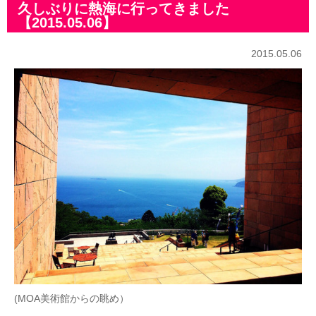
久しぶりに熱海に行ってきました
【2015.05.06】
2015.05.06
(MOA美術館からの眺め）