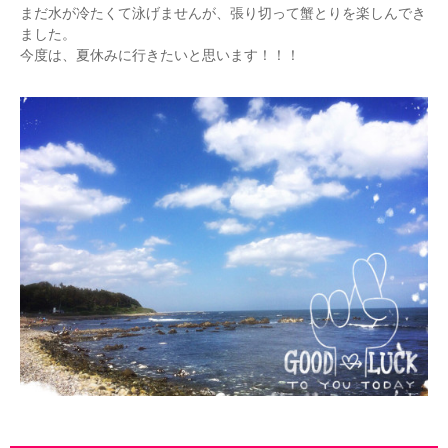
まだ水が冷たくて泳げませんが、張り切って蟹とりを楽しんでき
ました。
今度は、夏休みに行きたいと思います！！！