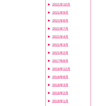
2021年10月
2021年9月
2021年8月
2021年7月
2021年4月
2021年3月
2021年2月
2017年8月
2016年12月
2016年8月
2016年3月
2016年2月
2016年1月