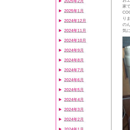
お
2025年2月
家
2025年1月
CO
りま
2024年12月
の
2024年11月
気
2024年10月
2024年9月
2024年8月
2024年7月
2024年6月
2024年5月
2024年4月
2024年3月
2024年2月
2024年1月