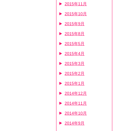
2015年11月
2015年10月
2015年9月
2015年8月
2015年5月
2015年4月
2015年3月
2015年2月
2015年1月
2014年12月
2014年11月
2014年10月
2014年9月