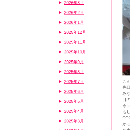
2026年3月
2026年2月
2026年1月
2025年12月
2025年11月
2025年10月
2025年9月
2025年8月
こん
2025年7月
先日
2025年6月
み
目
2025年5月
今
2025年4月
も
CO
2025年3月
か