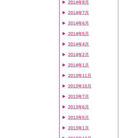
2014年8月
2014年7月
2014年6月
2014年5月
2014年4月
2014年2月
2014年1月
2013年11月
2013年10月
2013年7月
2013年6月
2013年5月
2013年1月