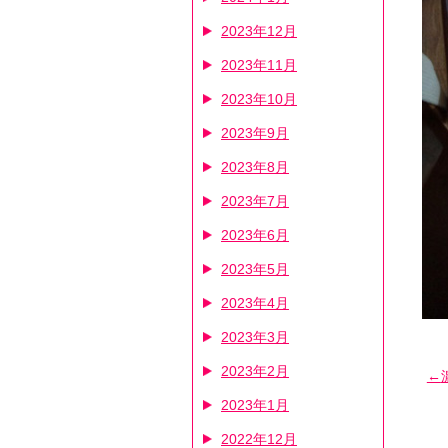
2023年12月
2023年11月
2023年10月
2023年9月
2023年8月
2023年7月
2023年6月
2023年5月
2023年4月
2023年3月
2023年2月
2023年1月
2022年12月