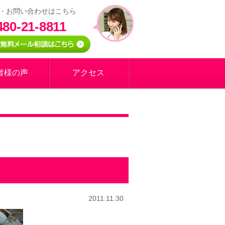
・お問い合わせはこちら
480-21-8811
者様の声
アクセス
2011.11.30