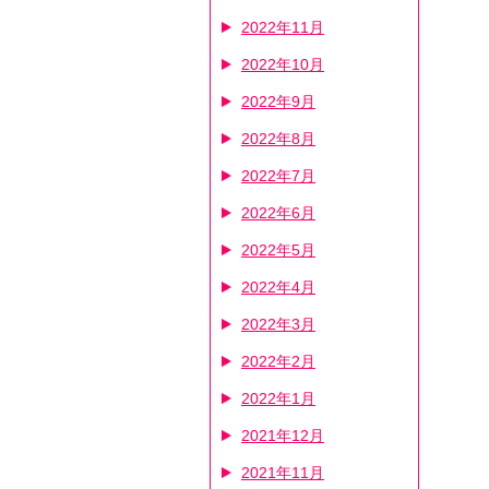
2022年11月
2022年10月
2022年9月
2022年8月
2022年7月
2022年6月
2022年5月
2022年4月
2022年3月
2022年2月
2022年1月
2021年12月
2021年11月