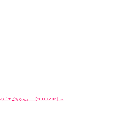
の「エビちゃん」 【2011.12.02】