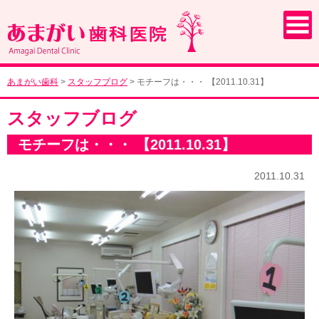
あまがい歯科
>
スタッフブログ
>
モチーフは・・・ 【2011.10.31】
スタッフブログ
モチーフは・・・ 【2011.10.31】
2011.10.31