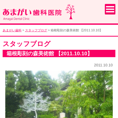
あまがい歯科
>
スタッフブログ
>
箱根彫刻の森美術館 【2011.10.10】
スタッフブログ
箱根彫刻の森美術館 【2011.10.10】
2011.10.10