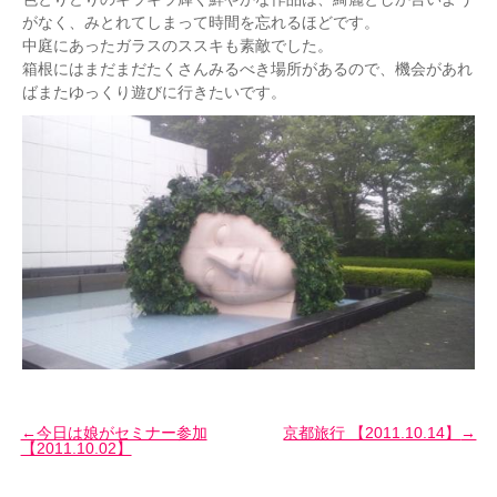
がなく、みとれてしまって時間を忘れるほどです。
中庭にあったガラスのススキも素敵でした。
箱根にはまだまだたくさんみるべき場所があるので、機会があれ
ばまたゆっくり遊びに行きたいです。
今日は娘がセミナー参加
京都旅行 【2011.10.14】
【2011.10.02】