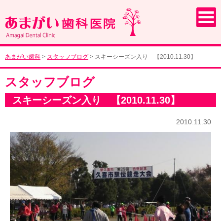
あまがい歯科
>
スタッフブログ
>
スキーシーズン入り 【2010.11.30】
スタッフブログ
スキーシーズン入り 【2010.11.30】
2010.11.30