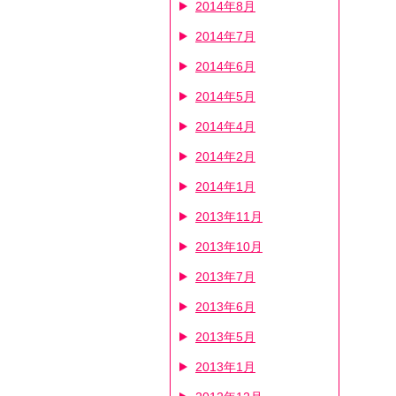
2014年8月
2014年7月
2014年6月
2014年5月
2014年4月
2014年2月
2014年1月
2013年11月
2013年10月
2013年7月
2013年6月
2013年5月
2013年1月