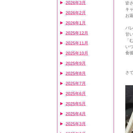
2026年3月
皆
キ
2026年2月
お
2026年1月
バ
2025年12月
甘
「
2025年11月
い
食
2025年10月
2025年9月
さ
2025年8月
2025年7月
2025年6月
2025年5月
2025年4月
2025年3月