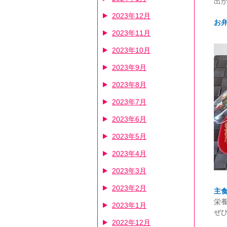
出
2023年12月
お
2023年11月
2023年10月
2023年9月
2023年8月
2023年7月
2023年6月
2023年5月
2023年4月
2023年3月
2023年2月
主⾷
栄
2023年1月
ぜ
2022年12月