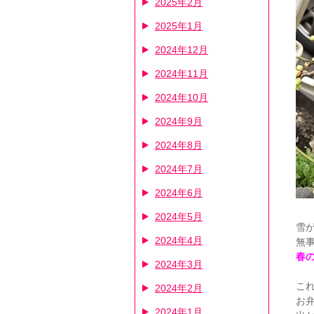
2025年2月
2025年1月
2024年12月
2024年11月
2024年10月
2024年9月
2024年8月
2024年7月
2024年6月
2024年5月
雪
2024年4月
無
春
2024年3月
こ
2024年2月
お
2024年1月