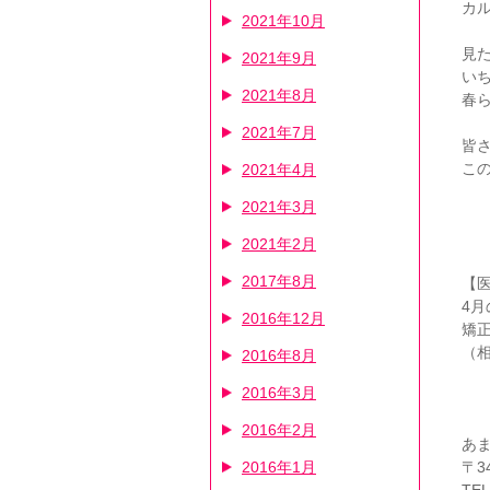
カ
2021年10月
見
2021年9月
い
2021年8月
春
2021年7月
皆
こ
2021年4月
2021年3月
2021年2月
2017年8月
【
4⽉
2016年12月
矯
（
2016年8月
2016年3月
2016年2月
あ
2016年1月
〒3