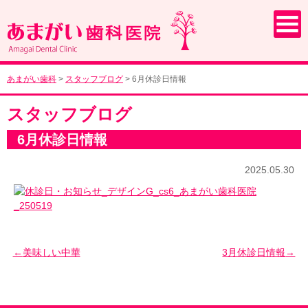
あまがい歯科
>
スタッフブログ
>
6月休診日情報
スタッフブログ
6月休診日情報
2025.05.30
美味しい中華
3月休診日情報