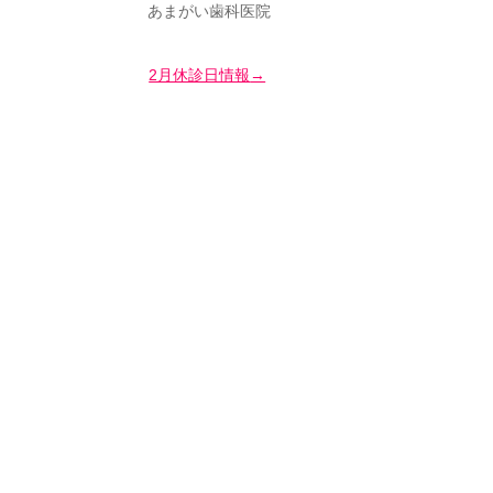
あまがい歯科医院
2月休診日情報