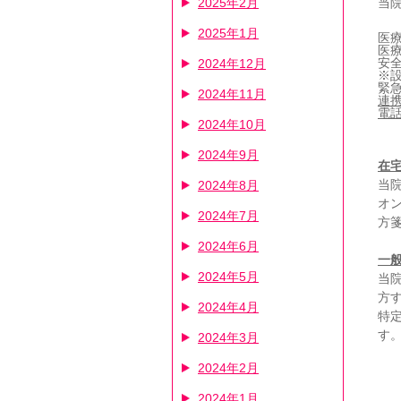
2025年2月
当
2025年1月
医
医
安
2024年12月
※
緊
2024年11月
連携
電話番
2024年10月
2024年9月
在
当
2024年8月
オ
2024年7月
方
2024年6月
一
2024年5月
当
方
2024年4月
特
す
2024年3月
2024年2月
2024年1月