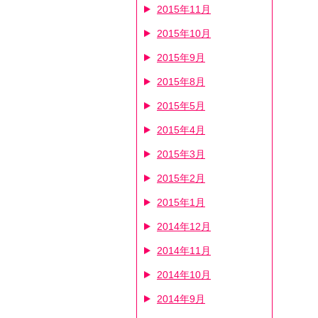
2015年11月
2015年10月
2015年9月
2015年8月
2015年5月
2015年4月
2015年3月
2015年2月
2015年1月
2014年12月
2014年11月
2014年10月
2014年9月