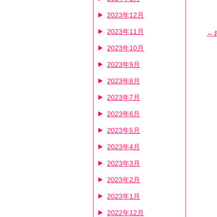
2023年12月
2023年11月
2023年10月
2023年9月
2023年8月
2023年7月
2023年6月
2023年5月
2023年4月
2023年3月
2023年2月
2023年1月
2022年12月