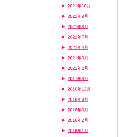
2021年10月
2021年9月
2021年8月
2021年7月
2021年4月
2021年3月
2021年2月
2017年8月
2016年12月
2016年8月
2016年3月
2016年2月
2016年1月