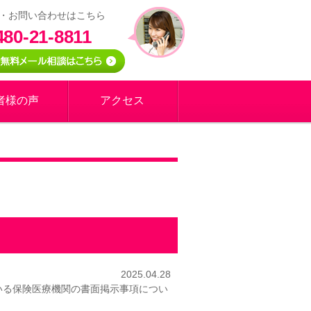
・お問い合わせはこちら
480-21-8811
者様の声
アクセス
2025.04.28
いる保険医療機関の書面掲示事項につい