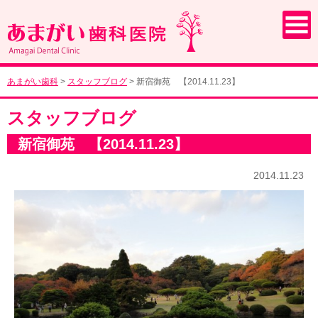
あまがい歯科
>
スタッフブログ
>
新宿御苑 【2014.11.23】
スタッフブログ
新宿御苑 【2014.11.23】
2014.11.23