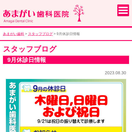
あまがい歯科
>
スタッフブログ
>
9月休診日情報
スタッフブログ
9月休診日情報
2023.08.30