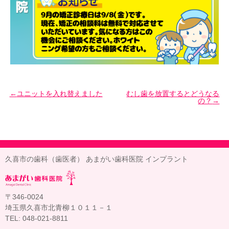
ユニットを入れ替えました
むし歯を放置するとどうなる
の？
久喜市の歯科（歯医者） あまがい歯科医院 インプラント
〒346-0024
埼玉県久喜市北青柳１０１１－１
TEL: 048-021-8811