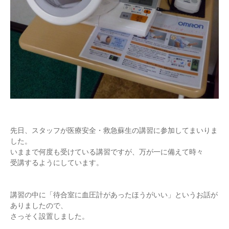
先日、スタッフが医療安全・救急蘇生の講習に参加してまいりま
した。
いままで何度も受けている講習ですが、万が一に備えて時々
受講するようにしています。
講習の中に「待合室に血圧計があったほうがいい」というお話が
ありましたので、
さっそく設置しました。