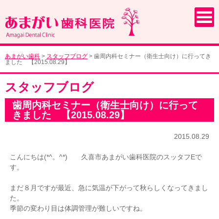
あまがい歯科
>
スタッフブログ
>
歯周内科セミナー（衛生士向け）に行ってき
ました 【2015.08.29】
スタッフブログ
歯周内科セミナー（衛生士向け）に行って
きました 【2015.08.29】
2015.08.29
こんにちは(*^。^*) 久喜市あまがい歯科医院のスッタフEで
す。
まだ８月ですが最近、急に気温が下がって秋らしくなってきまし
た。
季節の変わり目は体調管理が難しいですね。