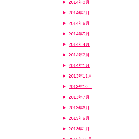
2014年8月
2014年7月
2014年6月
2014年5月
2014年4月
2014年2月
2014年1月
2013年11月
2013年10月
2013年7月
2013年6月
2013年5月
2013年1月