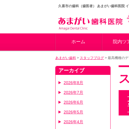
久喜市の歯科（歯医者）
あまがい歯科医院 
ホーム
院内ツ
あまがい歯科
>
スタッフブログ
>
最高機種のデ
アーカイブ
2026年8月
2026年7月
2026年6月
2026年5月
2026年4月