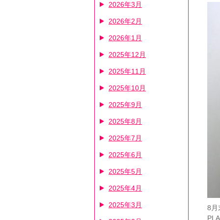
2026年3月
2026年2月
2026年1月
2025年12月
2025年11月
2025年10月
2025年9月
2025年8月
2025年7月
2025年6月
2025年5月
2025年4月
2025年3月
8
PL