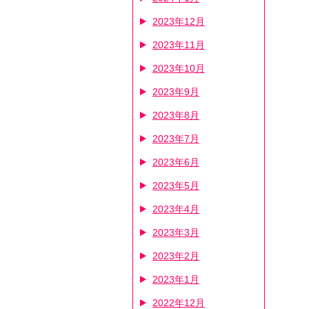
2023年12月
2023年11月
2023年10月
2023年9月
2023年8月
2023年7月
2023年6月
2023年5月
2023年4月
2023年3月
2023年2月
2023年1月
2022年12月