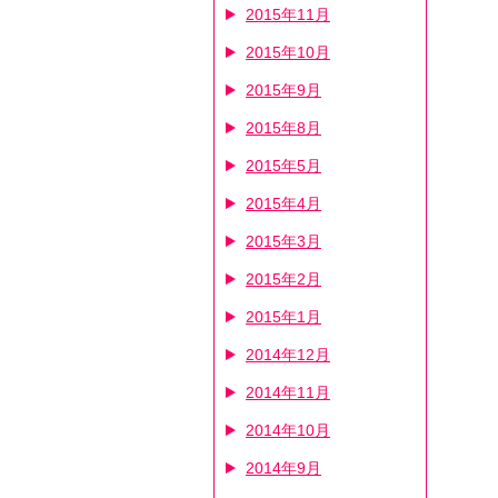
2015年11月
2015年10月
2015年9月
2015年8月
2015年5月
2015年4月
2015年3月
2015年2月
2015年1月
2014年12月
2014年11月
2014年10月
2014年9月