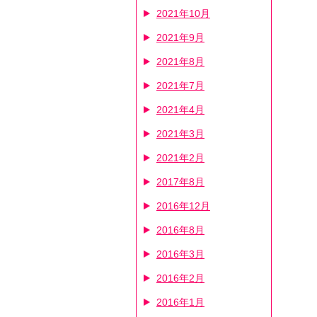
2021年10月
2021年9月
2021年8月
2021年7月
2021年4月
2021年3月
2021年2月
2017年8月
2016年12月
2016年8月
2016年3月
2016年2月
2016年1月