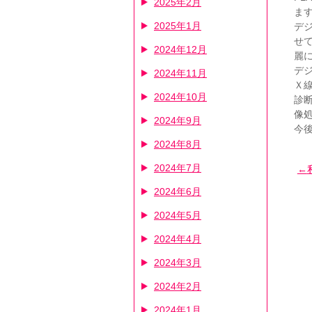
2025年2月
ま
2025年1月
デ
せ
2024年12月
麗
デ
2024年11月
Ｘ
2024年10月
診
像
2024年9月
今
2024年8月
2024年7月
2024年6月
2024年5月
2024年4月
2024年3月
2024年2月
2024年1月