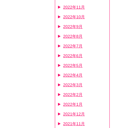
2022年11月
2022年10月
2022年9月
2022年8月
2022年7月
2022年6月
2022年5月
2022年4月
2022年3月
2022年2月
2022年1月
2021年12月
2021年11月