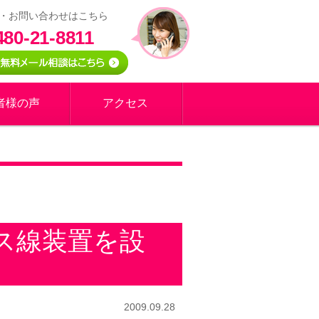
・お問い合わせはこちら
480-21-8811
者様の声
アクセス
ス線装置を設
2009.09.28